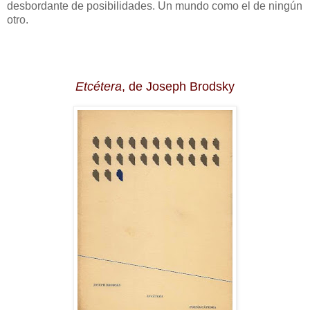
desbordante de posibilidades. Un mundo como el de ningún
otro.
Etcétera
, de Joseph Brodsky