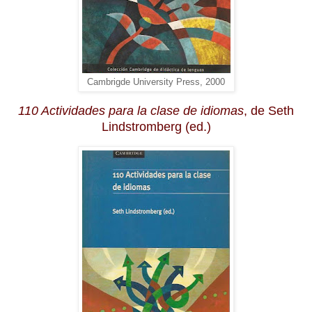
Cambrigde University Press, 2000
110 Actividades para la clase de idiomas
, de Seth
Lindstromberg (ed.)