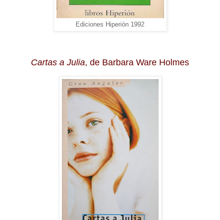
Ediciones Hiperión 1992
Cartas a Julia
, de Barbara Ware Holmes