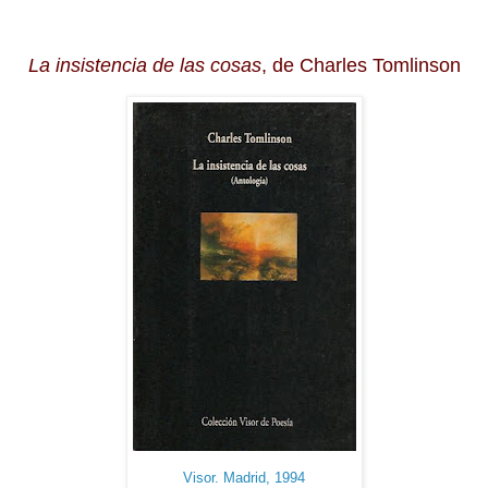
La insistencia de las cosas
, de Charles Tomlinson
Visor. Madrid, 1994