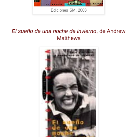
Ediciones SM, 2003
El sueño de una noche de invierno
, de Andrew
Matthews