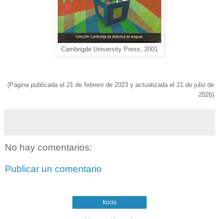
Cambrigde University Press, 2001
(Página publicada el 21 de febrero de 2023 y actualizada el 21 de julio de
2026)
No hay comentarios:
Publicar un comentario
Inicio