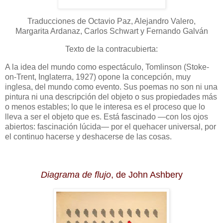
Traducciones de Octavio Paz, Alejandro Valero,
Margarita Ardanaz, Carlos Schwart y Fernando Galván
Texto de la contracubierta:
A la idea del mundo como espectáculo, Tomlinson (Stoke-
on-Trent, Inglaterra, 1927) opone la concepción, muy
inglesa, del mundo como evento. Sus poemas no son ni una
pintura ni una descripción del objeto o sus propiedades más
o menos estables; lo que le interesa es el proceso que lo
lleva a ser el objeto que es. Está fascinado —con los ojos
abiertos: fascinación lúcida— por el quehacer universal, por
el continuo hacerse y deshacerse de las cosas.
Diagrama de flujo
, de John Ashbery