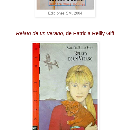
Ediciones SM, 2004
Relato de un verano
, de Patricia Reilly Giff