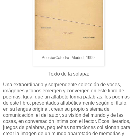
Poesía/Cátedra. Madrid, 1999.
Texto de la solapa:
Una extraordinaria y sorprendente colección de voces,
imágenes y tonos emergen y convergen en este libro de
poemas. Igual que un alfabeto forma palabras, los poemas
de este libro, presentados alfabéticamente según el título,
en su lengua original, crean su propio sistema de
comunicación, el del autor, su visión del mundo y de las
cosas, en conversación íntima con el lector. Ecos literarios,
juegos de palabras, pequeñas narraciones colisionan para
crear la imagen de un mundo abarrotado de memorias y