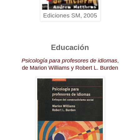
Ediciones SM, 2005
Educación
Psicología para profesores de idiomas
,
de Marion Williams y Robert L. Burden