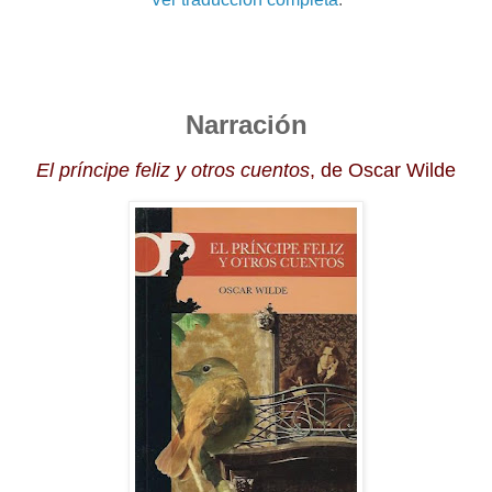
Narración
El príncipe feliz y otros cuentos
, de Oscar Wilde