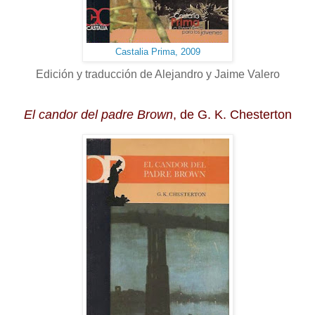
Castalia Prima, 2009
Edición y traducción de Alejandro y Jaime Valero
El candor del padre Brown
, de G. K. Chesterton