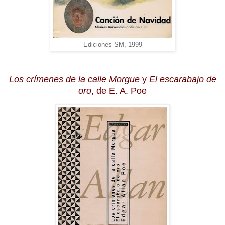
Ediciones SM, 1999
Los crímenes de la calle Morgue
y
El escarabajo de
oro
, de E. A. Poe