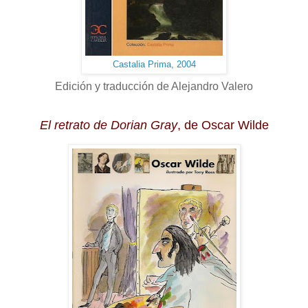
Castalia Prima, 2004
Edición y traducción de Alejandro Valero
El retrato de Dorian Gray
, de Oscar Wilde