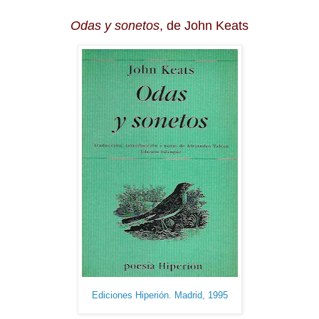
Odas y sonetos
, de John Keats
Ediciones Hiperión. Madrid, 1995