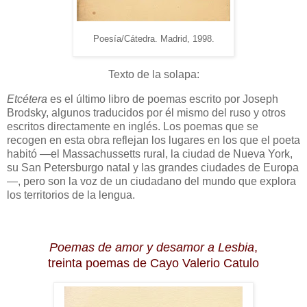
Poesía/Cátedra. Madrid, 1998.
Texto de la solapa:
Etcétera
es el último libro de poemas escrito por Joseph
Brodsky, algunos traducidos por él mismo del ruso y otros
escritos directamente en inglés. Los poemas que se
recogen en esta obra reflejan los lugares en los que el poeta
habitó —el Massachussetts rural, la ciudad de Nueva York,
su San Petersburgo natal y las grandes ciudades de Europa
—, pero son la voz de un ciudadano del mundo que explora
los territorios de la lengua.
Poemas de amor y desamor a Lesbia
,
treinta poemas de Cayo Valerio Catulo