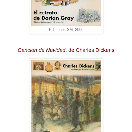
Ediciones SM, 2000
Canción de Navidad
, de Charles Dickens