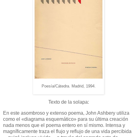
Poesía/Cátedra. Madrid, 1994.
Texto de la solapa:
En este asombroso y extenso poema, John Ashbery utiliza
como el «diagrama esquemático» para su última creación
nada menos que el poema entero en sí mismo. Intensa y
magníficamente traza el flujo y reflujo de una vida percibida