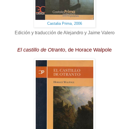
Castalia Prima, 2006
Edición y traducción de Alejandro y Jaime Valero
El castillo de Otranto
, de Horace Walpole