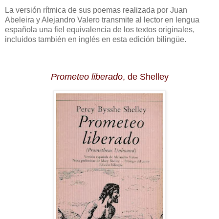
La versión rítmica de sus poemas realizada por Juan
Abeleira y Alejandro Valero transmite al lector en lengua
española una fiel equivalencia de los textos originales,
incluidos también en inglés en esta edición bilingüe.
Prometeo liberado
, de Shelley