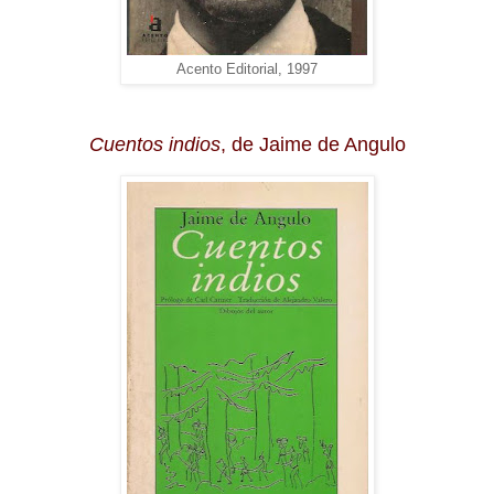
Acento Editorial, 1997
Cuentos indios
, de Jaime de Angulo