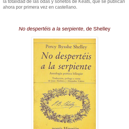
la totalidad de las odas y sonetos de Keats, que se publican
ahora por primera vez en castellano.
No despertéis a la serpiente
, de Shelley