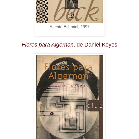
Acento Editorial, 1997
Flores para Algernon
, de Daniel Keyes