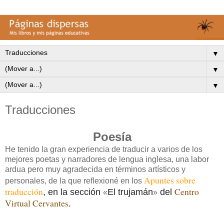
▼
▼
▼
Traducciones
Poesía
He tenido la gran experiencia de traducir a varios de los
mejores poetas y narradores de lengua inglesa, una labor
ardua pero muy agradecida en términos artísticos y
Apuntes sobre
personales, de la que reflexioné en los
traducción
Centro
, en la sección
El trujamán
del
«
»
Virtual Cervantes
.