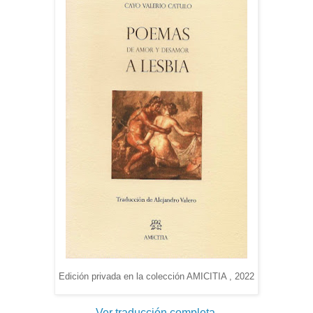
Edición privada en la colección AMICITIA , 2022
Ver traducción completa
.