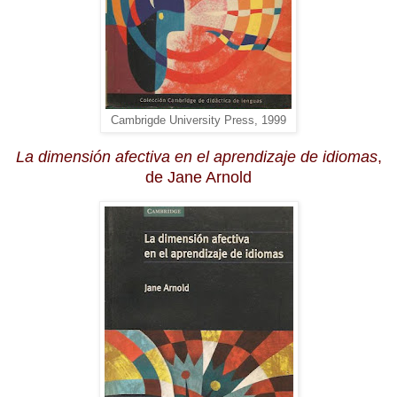
Cambrigde University Press, 1999
La dimensión afectiva en el aprendizaje de idiomas
,
de Jane Arnold