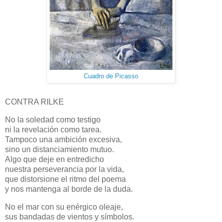
Cuadro de Picasso
CONTRA RILKE
No la soledad como testigo
ni la revelación como tarea.
Tampoco una ambición excesiva,
sino un distanciamiento mutuo.
Algo que deje en entredicho
nuestra perseverancia por la vida,
que distorsione el ritmo del poema
y nos mantenga al borde de la duda.
No el mar con su enérgico oleaje,
sus bandadas de vientos y símbolos.