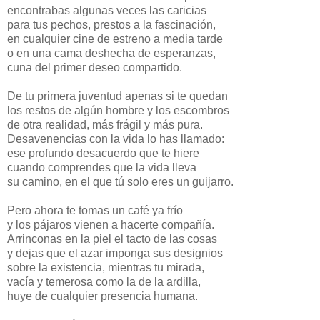
encontrabas algunas veces las caricias
para tus pechos, prestos a la fascinación,
en cualquier cine de estreno a media tarde
o en una cama deshecha de esperanzas,
cuna del primer deseo compartido.
De tu primera juventud apenas si te quedan
los restos de algún hombre y los escombros
de otra realidad, más frágil y más pura.
Desavenencias con la vida lo has llamado:
ese profundo desacuerdo que te hiere
cuando comprendes que la vida lleva
su camino, en el que tú solo eres un guijarro.
Pero ahora te tomas un café ya frío
y los pájaros vienen a hacerte compañía.
Arrinconas en la piel el tacto de las cosas
y dejas que el azar imponga sus designios
sobre la existencia, mientras tu mirada,
vacía y temerosa como la de la ardilla,
huye de cualquier presencia humana.