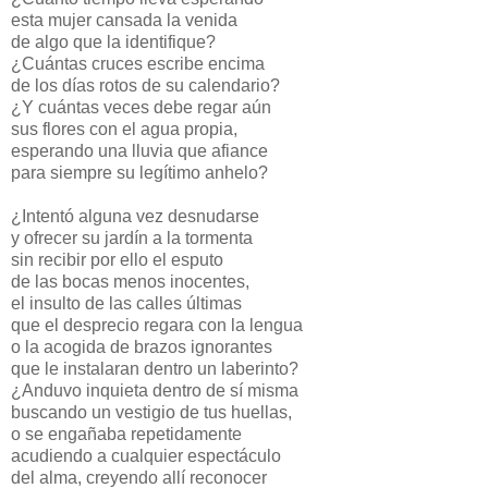
esta mujer cansada la venida
de algo que la identifique?
¿Cuántas cruces escribe encima
de los días rotos de su calendario?
¿Y cuántas veces debe regar aún
sus flores con el agua propia,
esperando una lluvia que afiance
para siempre su legítimo anhelo?
¿Intentó alguna vez desnudarse
y ofrecer su jardín a la tormenta
sin recibir por ello el esputo
de las bocas menos inocentes,
el insulto de las calles últimas
que el desprecio regara con la lengua
o la acogida de brazos ignorantes
que le instalaran dentro un laberinto?
¿Anduvo inquieta dentro de sí misma
buscando un vestigio de tus huellas,
o se engañaba repetidamente
acudiendo a cualquier espectáculo
del alma, creyendo allí reconocer