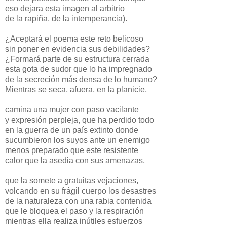
eso dejara esta imagen al arbitrio
de la rapiña, de la intemperancia).
¿Aceptará el poema este reto belicoso
sin poner en evidencia sus debilidades?
¿Formará parte de su estructura cerrada
esta gota de sudor que lo ha impregnado
de la secreción más densa de lo humano?
Mientras se seca, afuera, en la planicie,
camina una mujer con paso vacilante
y expresión perpleja, que ha perdido todo
en la guerra de un país extinto donde
sucumbieron los suyos ante un enemigo
menos preparado que este resistente
calor que la asedia con sus amenazas,
que la somete a gratuitas vejaciones,
volcando en su frágil cuerpo los desastres
de la naturaleza con una rabia contenida
que le bloquea el paso y la respiración
mientras ella realiza inútiles esfuerzos