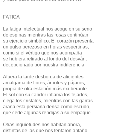
FATIGA
La fatiga intelectual nos acoge en su seno
de espinas mientras las rosas continúan
su ejercicio simbólico. El corazón presenta
un pulso perezoso en horas vespertinas,
como si el vértigo que nos acompaña
se hubiera retirado al fondo del desván,
decepcionado por nuestra indiferencia.
Afuera la tarde desborda de alicientes,
amalgama de flores, árboles y pájaros,
propia de otra estación más exuberante.
El sol con su candor inflama los tejados,
ciega los cristales, mientras con las garras
araña esta persiana densa como escudo,
que cede algunas rendijas a su empaque.
Otras inquietudes nos habitan ahora,
distintas de las que nos tentaron antaño.