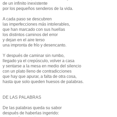
de un infinito inexistente
por los pequeños senderos de la vida.
A cada paso se descubren
las imperfecciones más intolerables,
que han marcado con sus huellas
los distintos caminos del error
y dejan en el aire terso
una impronta de frío y desencanto.
Y después de caminar sin rumbo,
llegado ya el crepúsculo, volver a casa
y sentarse a la mesa en medio del silencio
con un plato lleno de contradicciones
que hay que apurar, a falta de otra cosa,
hasta que solo queden huesos de palabras.
DE LAS PALABRAS
De las palabras queda su sabor
después de haberlas ingerido: