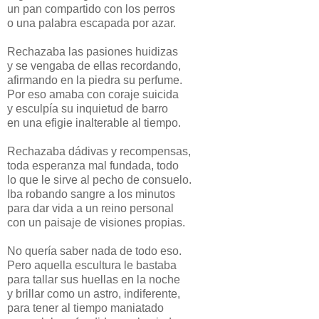
un pan compartido con los perros
o una palabra escapada por azar.
Rechazaba las pasiones huidizas
y se vengaba de ellas recordando,
afirmando en la piedra su perfume.
Por eso amaba con coraje suicida
y esculpía su inquietud de barro
en una efigie inalterable al tiempo.
Rechazaba dádivas y recompensas,
toda esperanza mal fundada, todo
lo que le sirve al pecho de consuelo.
Iba robando sangre a los minutos
para dar vida a un reino personal
con un paisaje de visiones propias.
No quería saber nada de todo eso.
Pero aquella escultura le bastaba
para tallar sus huellas en la noche
y brillar como un astro, indiferente,
para tener al tiempo maniatado