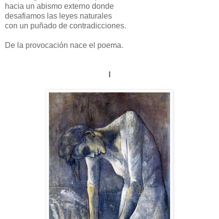
hacia un abismo externo donde
desafiamos las leyes naturales
con un puñado de contradicciones.
De la provocación nace el poema.
I