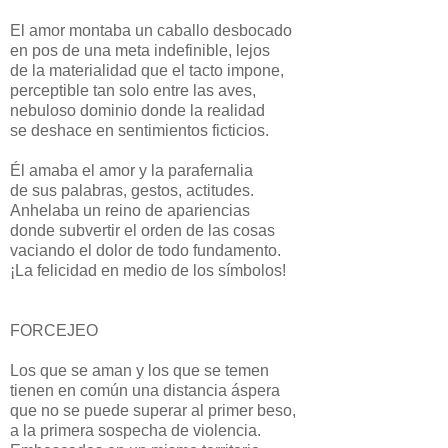
El amor montaba un caballo desbocado
en pos de una meta indefinible, lejos
de la materialidad que el tacto impone,
perceptible tan solo entre las aves,
nebuloso dominio donde la realidad
se deshace en sentimientos ficticios.
Él amaba el amor y la parafernalia
de sus palabras, gestos, actitudes.
Anhelaba un reino de apariencias
donde subvertir el orden de las cosas
vaciando el dolor de todo fundamento.
¡La felicidad en medio de los símbolos!
FORCEJEO
Los que se aman y los que se temen
tienen en común una distancia áspera
que no se puede superar al primer beso,
a la primera sospecha de violencia.