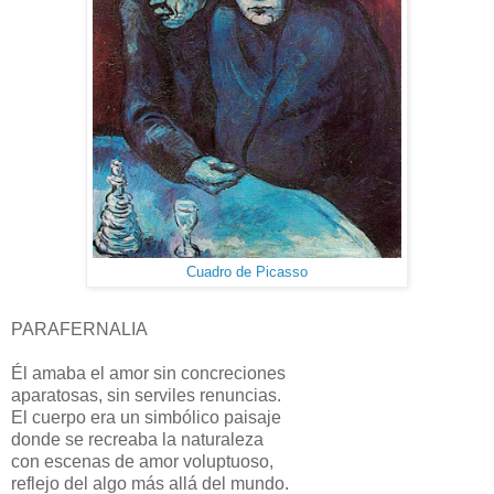
Cuadro de Picasso
PARAFERNALIA
Él amaba el amor sin concreciones
aparatosas, sin serviles renuncias.
El cuerpo era un simbólico paisaje
donde se recreaba la naturaleza
con escenas de amor voluptuoso,
reflejo del algo más allá del mundo.