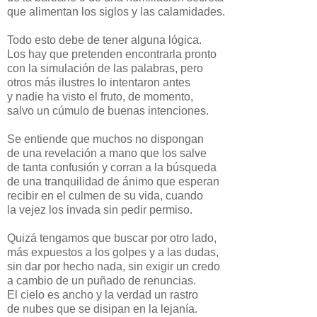
que alimentan los siglos y las calamidades.
Todo esto debe de tener alguna lógica.
Los hay que pretenden encontrarla pronto
con la simulación de las palabras, pero
otros más ilustres lo intentaron antes
y nadie ha visto el fruto, de momento,
salvo un cúmulo de buenas intenciones.
Se entiende que muchos no dispongan
de una revelación a mano que los salve
de tanta confusión y corran a la búsqueda
de una tranquilidad de ánimo que esperan
recibir en el culmen de su vida, cuando
la vejez los invada sin pedir permiso.
Quizá tengamos que buscar por otro lado,
más expuestos a los golpes y a las dudas,
sin dar por hecho nada, sin exigir un credo
a cambio de un puñado de renuncias.
El cielo es ancho y la verdad un rastro
de nubes que se disipan en la lejanía.