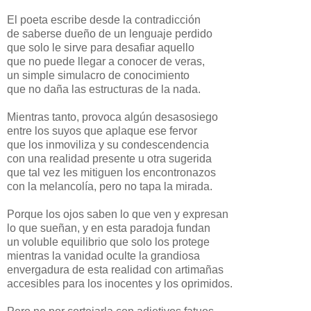
El poeta escribe desde la contradicción
de saberse dueño de un lenguaje perdido
que solo le sirve para desafiar aquello
que no puede llegar a conocer de veras,
un simple simulacro de conocimiento
que no daña las estructuras de la nada.
Mientras tanto, provoca algún desasosiego
entre los suyos que aplaque ese fervor
que los inmoviliza y su condescendencia
con una realidad presente u otra sugerida
que tal vez les mitiguen los encontronazos
con la melancolía, pero no tapa la mirada.
Porque los ojos saben lo que ven y expresan
lo que sueñan, y en esta paradoja fundan
un voluble equilibrio que solo los protege
mientras la vanidad oculte la grandiosa
envergadura de esta realidad con artimañas
accesibles para los inocentes y los oprimidos.