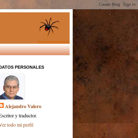
DATOS PERSONALES
Alejandro Valero
Escritor y traductor.
Ver todo mi perfil