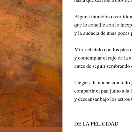
Alguna intuición o certidu
que lo concilie con lo inexp
y la audacia de unas pocas 
Mirar el cielo con los pies 
y contemplar el rojo de la 
antes de seguir sembrando e
Llegar a la noche con todo 
compartir el pan junto a la
y descansar bajo los astros
DE LA FELICIDAD